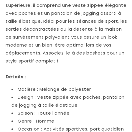
supérieure, il comprend une veste zippée élégante
avec poches et un pantalon de jogging assorti à
taille élastique. Idéal pour les séances de sport, les
sorties décontractées ou la détente à la maison,
ce survêtement polyvalent vous assure un look
moderne et un bien-être optimal lors de vos
déplacements. Associez-le à des baskets pour un
style sportif complet !
Détails :
Matière : Mélange de polyester
Design : Veste zippée avec poches, pantalon
de jogging à taille élastique
Saison : Toute l'année
Genre : Homme
Occasion : Activités sportives, port quotidien