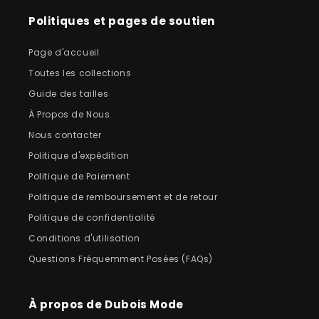
Politiques et pages de soutien
Page d'accueil
Toutes les collections
Guide des tailles
À Propos de Nous
Nous contacter
Politique d'expédition
Politique de Paiement
Politique de remboursement et de retour
Politique de confidentialité
Conditions d'utilisation
Questions Fréquemment Posées (FAQs)
À propos de Dubois Mode