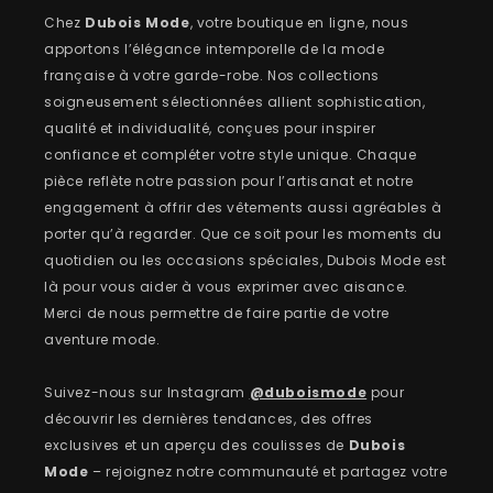
Chez
Dubois Mode
, votre boutique en ligne, nous
apportons l’élégance intemporelle de la mode
française à votre garde-robe. Nos collections
soigneusement sélectionnées allient sophistication,
qualité et individualité, conçues pour inspirer
confiance et compléter votre style unique. Chaque
pièce reflète notre passion pour l’artisanat et notre
engagement à offrir des vêtements aussi agréables à
porter qu’à regarder. Que ce soit pour les moments du
quotidien ou les occasions spéciales, Dubois Mode est
là pour vous aider à vous exprimer avec aisance.
Merci de nous permettre de faire partie de votre
aventure mode.
Suivez-nous sur Instagram
@duboismode
pour
découvrir les dernières tendances, des offres
exclusives et un aperçu des coulisses de
Dubois
Mode
– rejoignez notre communauté et partagez votre